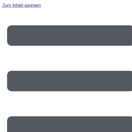
Zum Inhalt springen