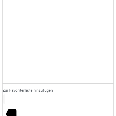
Zur Favoritenliste hinzufügen