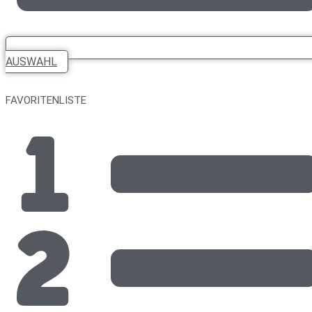
AUSWAHL
FAVORITENLISTE