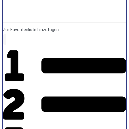
Zur Favoritenliste hinzufügen