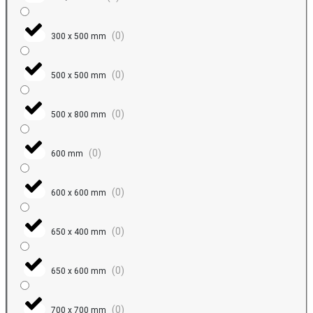
(
0
)
300 x 500 mm
(
0
)
500 x 500 mm
(
0
)
500 x 800 mm
(
0
)
600 mm
(
0
)
600 x 600 mm
(
0
)
650 x 400 mm
(
0
)
650 x 600 mm
(
0
)
700 x 700 mm