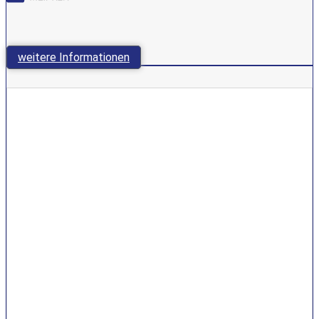
weitere Informationen