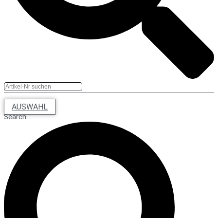
AUSWAHL
Search ...