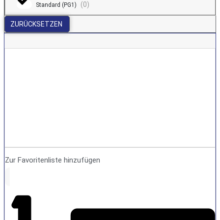
(
0
)
Standard (PG1)
ZURÜCKSETZEN
Zur Favoritenliste hinzufügen