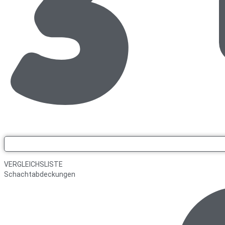
VERGLEICHSLISTE
Schachtabdeckungen